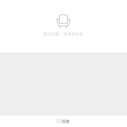
暂无回复，快来抢沙发
回复