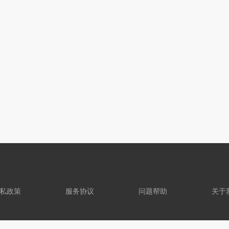
私政策
服务协议
问题帮助
关于