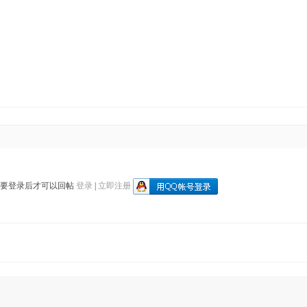
需要登录后才可以回帖
登录
|
立即注册