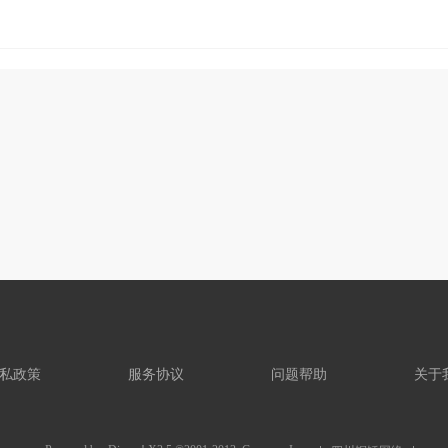
私政策
服务协议
问题帮助
关于