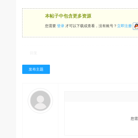
本帖子中包含更多资源
您需要
登录
才可以下载或查看，没有账号？
立即注册
回复
发布主题
您