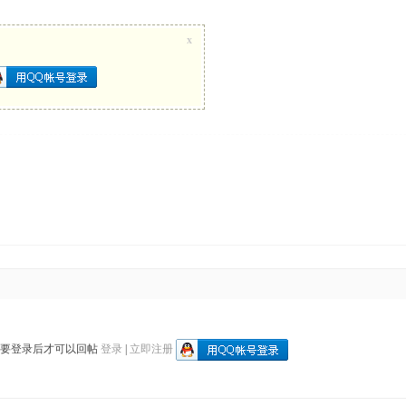
x
需要登录后才可以回帖
登录
|
立即注册