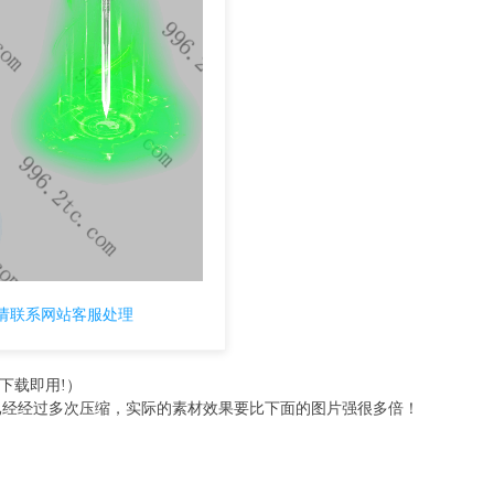
请联系网站客服处理
下载即用!）
已经经过多次压缩，实际的素材效果要比下面的图片强很多倍！