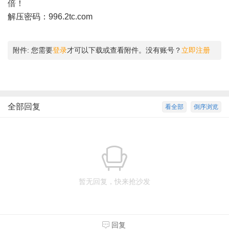
倍！
解压密码：996.2tc.com
附件:
您需要
登录
才可以下载或查看附件。没有账号？
立即注册
全部回复
看全部
倒序浏览
暂无回复，快来抢沙发
回复