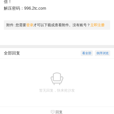
倍！
解压密码：996.2tc.com
附件:
您需要
登录
才可以下载或查看附件。没有账号？
立即注册
全部回复
看全部
倒序浏览
暂无回复，快来抢沙发
回复