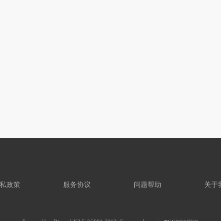
私政策
服务协议
问题帮助
关于