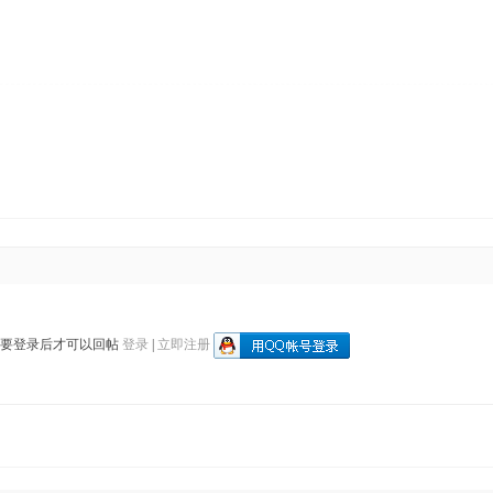
需要登录后才可以回帖
登录
|
立即注册