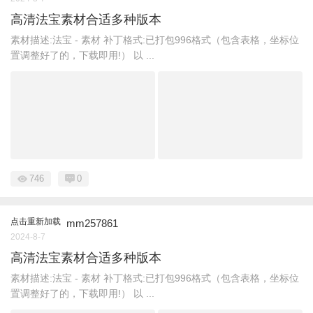
高清法宝素材合适多种版本
素材描述:法宝 - 素材 补丁格式:已打包996格式（包含表格，坐标位
置调整好了的，下载即用!） 以 ...
746
0
点击重新加载
mm257861
2024-8-7
高清法宝素材合适多种版本
素材描述:法宝 - 素材 补丁格式:已打包996格式（包含表格，坐标位
置调整好了的，下载即用!） 以 ...