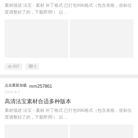
素材描述:法宝 - 素材 补丁格式:已打包996格式（包含表格，坐标位
置调整好了的，下载即用!） 以 ...
897
0
点击重新加载
mm257861
2024-8-7
高清法宝素材合适多种版本
素材描述:法宝 - 素材 补丁格式:已打包996格式（包含表格，坐标位
置调整好了的，下载即用!） 以 ...