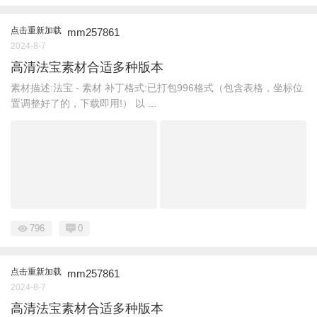
点击重新加载
mm257861
2024-8-7
高清法宝素材合适多种版本
素材描述:法宝 - 素材 补丁格式:已打包996格式（包含表格，坐标位
置调整好了的，下载即用!） 以 ...
796
0
点击重新加载
mm257861
2024-8-7
高清法宝素材合适多种版本