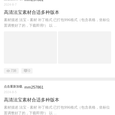
2024-8-7
高清法宝素材合适多种版本
素材描述:法宝 - 素材 补丁格式:已打包996格式（包含表格，坐标位
置调整好了的，下载即用!） 以 ...
738
0
点击重新加载
mm257861
2024-8-5
高清法宝素材合适多种版本
素材描述:法宝 - 素材 补丁格式:已打包996格式（包含表格，坐标位
置调整好了的，下载即用!） 以 ...