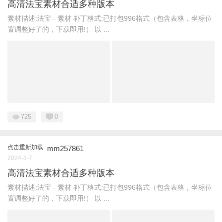
高清法宝素材合适多种版本
素材描述:法宝 - 素材 补丁格式:已打包996格式（包含表格，坐标位
置调整好了的，下载即用!） 以 ...
725
0
点击重新加载
mm257861
2024-8-7
高清法宝素材合适多种版本
素材描述:法宝 - 素材 补丁格式:已打包996格式（包含表格，坐标位
置调整好了的，下载即用!） 以 ...